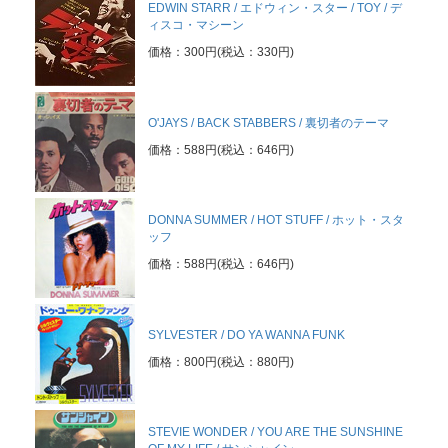
EDWIN STARR / エドウィン・スター / TOY / デ
ィスコ・マシーン
価格：300円(税込：330円)
O'JAYS / BACK STABBERS / 裏切者のテーマ
価格：588円(税込：646円)
DONNA SUMMER / HOT STUFF / ホット・スタ
ッフ
価格：588円(税込：646円)
SYLVESTER / DO YA WANNA FUNK
価格：800円(税込：880円)
STEVIE WONDER / YOU ARE THE SUNSHINE