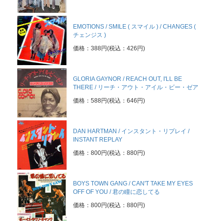
EMOTIONS / SMILE ( スマイル ) / CHANGES (
チェンジス )
価格：388円(税込：426円)
GLORIA GAYNOR / REACH OUT, I'LL BE
THERE / リーチ・アウト・アイル・ビー・ゼア
価格：588円(税込：646円)
DAN HARTMAN / インスタント・リプレイ /
INSTANT REPLAY
価格：800円(税込：880円)
BOYS TOWN GANG / CAN'T TAKE MY EYES
OFF OF YOU / 君の瞳に恋してる
価格：800円(税込：880円)