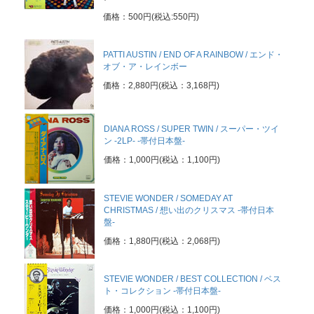
価格：500円(税込:550円)
PATTI AUSTIN / END OF A RAINBOW / エンド・
オブ・ア・レインボー
価格：2,880円(税込：3,168円)
DIANA ROSS / SUPER TWIN / スーパー・ツイ
ン -2LP- -帯付日本盤-
価格：1,000円(税込：1,100円)
STEVIE WONDER / SOMEDAY AT
CHRISTMAS / 想い出のクリスマス -帯付日本
盤-
価格：1,880円(税込：2,068円)
STEVIE WONDER / BEST COLLECTION / ベス
ト・コレクション -帯付日本盤-
価格：1,000円(税込：1,100円)