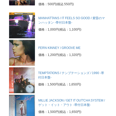
価格：500円(税込:550円)
MANHATTANS / IT FEELS SO GOOD / 黄昏のマ
ンハッタン -帯付日本盤-
価格：1,000円(税込：1,100円)
FERN KINNEY / GROOVE ME
価格：1,200円(税込：1,320円)
TEMPTATIONS / テンプテーションズ / 1990 -帯
付日本盤-
価格：1,500円(税込：1,650円)
MILLIE JACKSON / GET IT OUT'CHA SYSTEM /
ゲット・イット・アウト -帯付日本盤-
価格：1,500円(税込：1,650円)