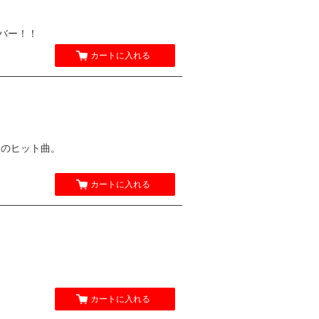
ンバー！！
カートに入れる
ットのヒット曲。
カートに入れる
カートに入れる