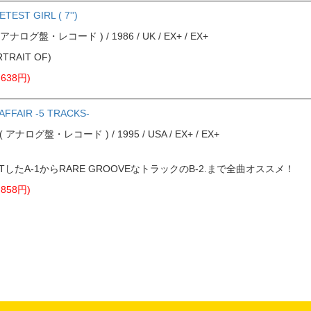
EST GIRL ( 7'')
rd ( アナログ盤・レコード ) / 1986 / UK / EX+ / EX+
RTRAIT OF)
638円)
 AFFAIR -5 TRACKS-
ord ( アナログ盤・レコード ) / 1995 / USA / EX+ / EX+
TしたA-1からRARE GROOVEなトラックのB-2.まで全曲オススメ！
858円)