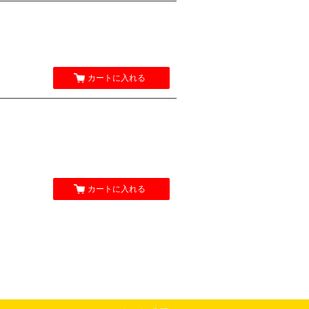
カートに入れる
カートに入れる