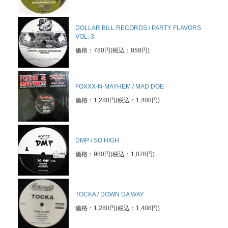
DOLLAR BILL RECORDS / PARTY FLAVORS
VOL. 3
価格：780円(税込：858円)
FOXXX-N-MAYHEM / MAD DOE
価格：1,280円(税込：1,408円)
DMP / SO HIGH
価格：980円(税込：1,078円)
TOCKA / DOWN DA WAY
価格：1,280円(税込：1,408円)