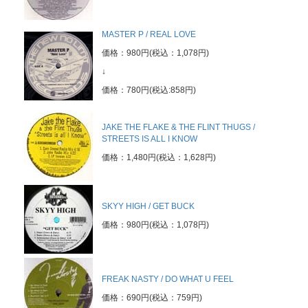
MASTER P / REAL LOVE
価格：980円(税込：1,078円)
↓
価格：780円(税込:858円)
JAKE THE FLAKE & THE FLINT THUGS /
STREETS IS ALL I KNOW
価格：1,480円(税込：1,628円)
SKYY HIGH / GET BUCK
価格：980円(税込：1,078円)
FREAK NASTY / DO WHAT U FEEL
価格：690円(税込：759円)