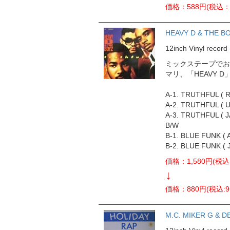
価格：588円(税込：
HEAVY D & THE B
12inch Vinyl rec
ミックステープでお
マリ、「HEAVY 
A-1. TRUTHFUL ( R
A-2. TRUTHFUL (
A-3. TRUTHFUL ( 
B/W
B-1. BLUE FUNK ( 
B-2. BLUE FUNK ( 
価格：1,580円(税込
↓
価格：880円(税込:9
M.C. MIKER G & D