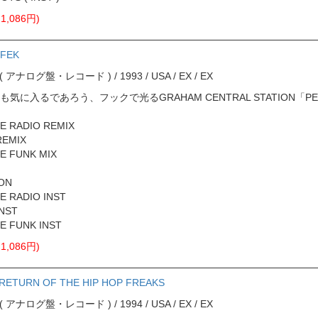
,086円)
FFEK
ord ( アナログ盤・レコード ) / 1993 / USA / EX / EX
気に入るであろう、フックで光るGRAHAM CENTRAL STATION「
ME RADIO REMIX
REMIX
ME FUNK MIX
ION
E RADIO INST
INST
ME FUNK INST
,086円)
 RETURN OF THE HIP HOP FREAKS
ord ( アナログ盤・レコード ) / 1994 / USA / EX / EX