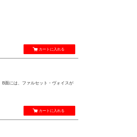
カートに入れる
ァージョン、B面には、ファルセット・ヴォイスが
カートに入れる