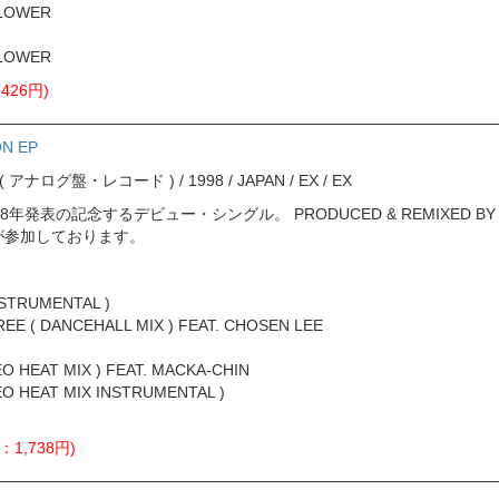
FLOWER
FLOWER
426円)
ON EP
ord ( アナログ盤・レコード ) / 1998 / JAPAN / EX / EX
98年発表の記念するデビュー・シングル。 PRODUCED & REMIXED BY 
N」が参加しております。
NSTRUMENTAL )
REE ( DANCEHALL MIX ) FEAT. CHOSEN LEE
EO HEAT MIX ) FEAT. MACKA-CHIN
EO HEAT MIX INSTRUMENTAL )
：1,738円)