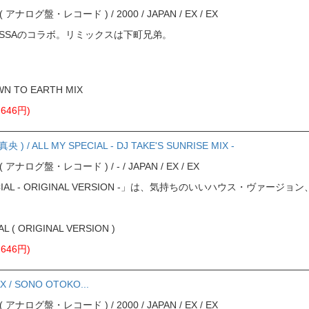
ord ( アナログ盤・レコード ) / 2000 / JAPAN / EX / EX
PのISSAのコラボ。リミックスは下町兄弟。
WN TO EARTH MIX
646円)
 ) / ALL MY SPECIAL - DJ TAKE'S SUNRISE MIX -
rd ( アナログ盤・レコード ) / - / JAPAN / EX / EX
PECIAL - ORIGINAL VERSION -」は、気持ちのいいハウス・ヴ
AL ( ORIGINAL VERSION )
646円)
X / SONO OTOKO...
ord ( アナログ盤・レコード ) / 2000 / JAPAN / EX / EX