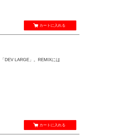
カートに入れる
「DEV LARGE」。REMIXには
カートに入れる