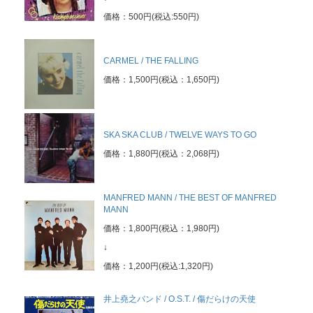
価格：500円(税込:550円)
CARMEL / THE FALLING
価格：1,500円(税込：1,650円)
SKA SKA CLUB / TWELVE WAYS TO GO
価格：1,880円(税込：2,068円)
MANFRED MANN / THE BEST OF MANFRED
MANN
価格：1,800円(税込：1,980円)
↓
価格：1,200円(税込:1,320円)
井上堯之バンド / O.S.T. / 傷だらけの天使