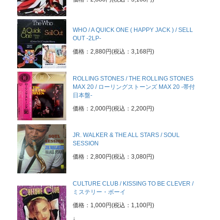
WHO / A QUICK ONE ( HAPPY JACK ) / SELL
OUT -2LP-
価格：2,880円(税込：3,168円)
ROLLING STONES / THE ROLLING STONES
MAX 20 / ローリングストーンズ MAX 20 -帯付
日本盤-
価格：2,000円(税込：2,200円)
JR. WALKER & THE ALL STARS / SOUL
SESSION
価格：2,800円(税込：3,080円)
CULTURE CLUB / KISSING TO BE CLEVER /
ミステリー・ボーイ
価格：1,000円(税込：1,100円)
↓