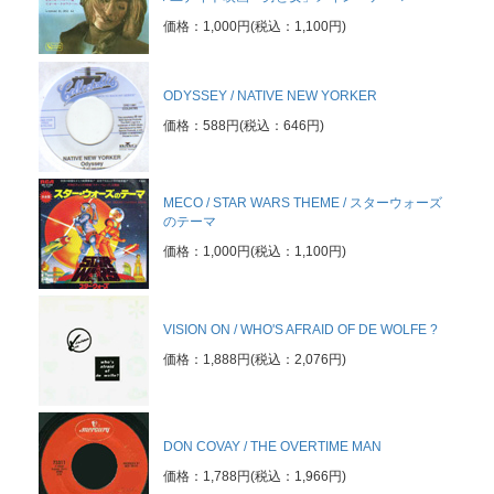
価格：1,000円(税込：1,100円)
ODYSSEY / NATIVE NEW YORKER
価格：588円(税込：646円)
MECO / STAR WARS THEME / スターウォーズ
のテーマ
価格：1,000円(税込：1,100円)
VISION ON / WHO'S AFRAID OF DE WOLFE ?
価格：1,888円(税込：2,076円)
DON COVAY / THE OVERTIME MAN
価格：1,788円(税込：1,966円)