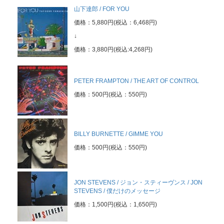
山下達郎 / FOR YOU
価格：5,880円(税込：6,468円)
↓
価格：3,880円(税込:4,268円)
PETER FRAMPTON / THE ART OF CONTROL
価格：500円(税込：550円)
BILLY BURNETTE / GIMME YOU
価格：500円(税込：550円)
JON STEVENS / ジョン・スティーヴンス / JON
STEVENS / 僕だけのメッセージ
価格：1,500円(税込：1,650円)