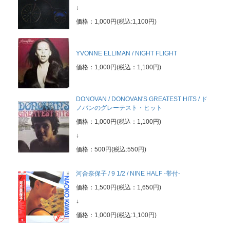
↓
価格：1,000円(税込:1,100円)
YVONNE ELLIMAN / NIGHT FLIGHT
価格：1,000円(税込：1,100円)
DONOVAN / DONOVAN'S GREATEST HITS / ド
ノバンのグレーテスト・ヒット
価格：1,000円(税込：1,100円)
↓
価格：500円(税込:550円)
河合奈保子 / 9 1/2 / NINE HALF -帯付-
価格：1,500円(税込：1,650円)
↓
価格：1,000円(税込:1,100円)