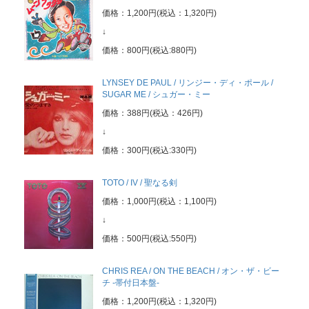
価格：1,200円(税込：1,320円)
↓
価格：800円(税込:880円)
LYNSEY DE PAUL / リンジー・ディ・ポール /
SUGAR ME / シュガー・ミー
価格：388円(税込：426円)
↓
価格：300円(税込:330円)
TOTO / IV / 聖なる剣
価格：1,000円(税込：1,100円)
↓
価格：500円(税込:550円)
CHRIS REA / ON THE BEACH / オン・ザ・ビー
チ -帯付日本盤-
価格：1,200円(税込：1,320円)