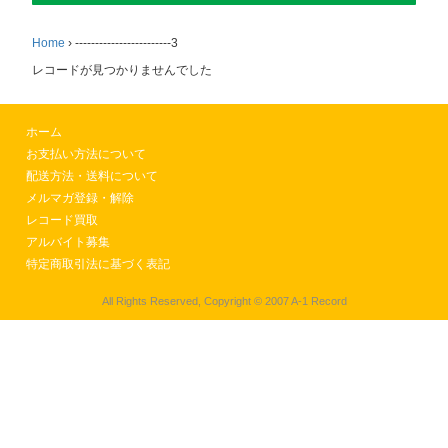
Home
›
------------------------3
レコードが見つかりませんでした
ホーム
お支払い方法について
配送方法・送料について
メルマガ登録・解除
レコード買取
アルバイト募集
特定商取引法に基づく表記
All Rights Reserved, Copyright © 2007 A-1 Record