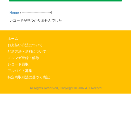
Home
›
------------------------4
レコードが見つかりませんでした
ホーム
お支払い方法について
配送方法・送料について
メルマガ登録・解除
レコード買取
アルバイト募集
特定商取引法に基づく表記
All Rights Reserved, Copyright © 2007 A-1 Record