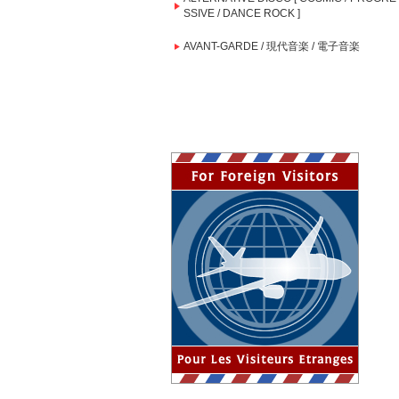
SSIVE / DANCE ROCK ]
AVANT-GARDE / 現代音楽 / 電子音楽