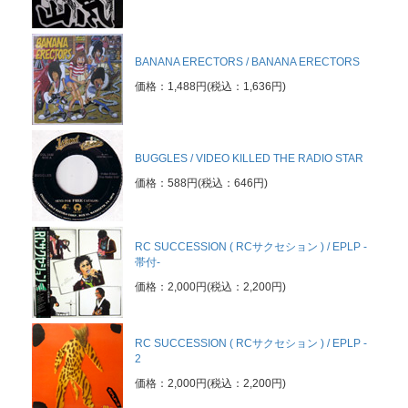
BANANA ERECTORS / BANANA ERECTORS
価格：1,488円(税込：1,636円)
BUGGLES / VIDEO KILLED THE RADIO STAR
価格：588円(税込：646円)
RC SUCCESSION ( RCサクセション ) / EPLP -
帯付-
価格：2,000円(税込：2,200円)
RC SUCCESSION ( RCサクセション ) / EPLP -
2
価格：2,000円(税込：2,200円)