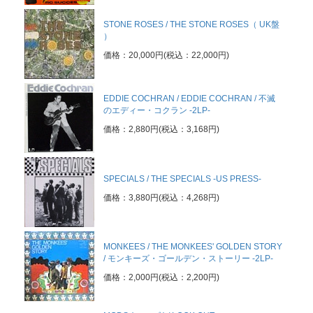
STONE ROSES / THE STONE ROSES（ UK盤
）
価格：20,000円(税込：22,000円)
EDDIE COCHRAN / EDDIE COCHRAN / 不滅
のエディー・コクラン -2LP-
価格：2,880円(税込：3,168円)
SPECIALS / THE SPECIALS -US PRESS-
価格：3,880円(税込：4,268円)
MONKEES / THE MONKEES' GOLDEN STORY
/ モンキーズ・ゴールデン・ストーリー -2LP-
価格：2,000円(税込：2,200円)