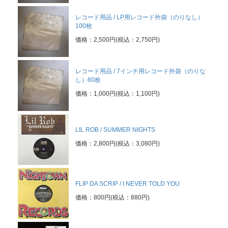
レコード用品 / LP用レコード外袋（のりなし）
100枚
価格：2,500円(税込：2,750円)
レコード用品 / 7インチ用レコード外袋（のりな
し）60枚
価格：1,000円(税込：1,100円)
LIL ROB / SUMMER NIGHTS
価格：2,800円(税込：3,080円)
FLIP DA SCRIP / I NEVER TOLD YOU
価格：800円(税込：880円)