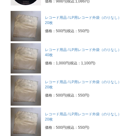
価格：988円(税込:1,086円)
レコード用品 / LP用レコード外袋（のりなし）
20枚
価格：500円(税込：550円)
レコード用品 / LP用レコード外袋（のりなし）
40枚
価格：1,000円(税込：1,100円)
レコード用品 / LP用レコード外袋（のりなし）
20枚
価格：500円(税込：550円)
レコード用品 / LP用レコード外袋（のりなし）
20枚
価格：500円(税込：550円)