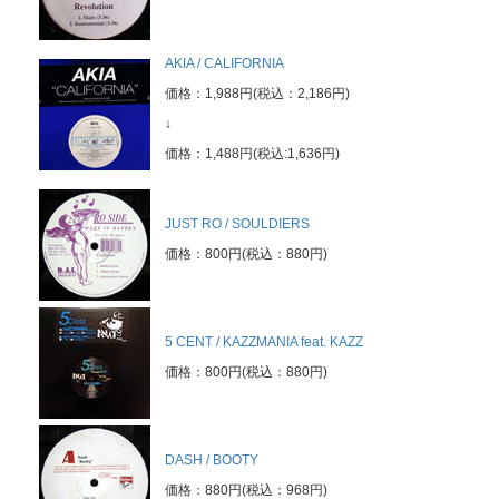
AKIA / CALIFORNIA
価格：1,988円(税込：2,186円)
↓
価格：1,488円(税込:1,636円)
JUST RO / SOULDIERS
価格：800円(税込：880円)
5 CENT / KAZZMANIA feat. KAZZ
価格：800円(税込：880円)
DASH / BOOTY
価格：880円(税込：968円)