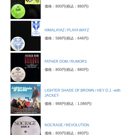
価格：800円(税込：880円)
HIMALAYAZ / PLAYA WAYZ
価格：588円(税込：646円)
FATHER DOM / RUMORS
価格：800円(税込：880円)
LIGHTER SHADE OF BROWN / HEY D.J. -with
JACKET-
価格：988円(税込：1,086円)
NOCRAGE / REVOLUTION
価格：800円(税込：880円)