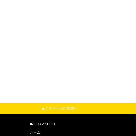
▲このページの先頭へ
INFORMATION
ホーム