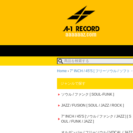
Home
›
7'' INCH / 45'S [ フリーソウル / ソ
ジャンルで探す
ソウル / ファンク [ SOUL-FUNK ]
JAZZ / FUSION [ SOUL / JAZZ / ROCK ]
7'' INCH / 45'S [ソウル / ファンク / JAZZ ] [ S
OUL / FUNK / JAZZ ]
オルガンバー / フリーソウル [ VOCAL / JAZZ