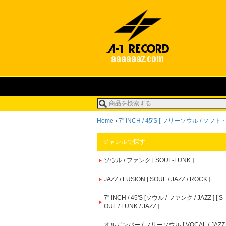
Home
›
7'' INCH / 45'S [ フリーソウル / ソ
ジャンルで探す
ソウル / ファンク [ SOUL-FUNK ]
JAZZ / FUSION [ SOUL / JAZZ / ROCK ]
7'' INCH / 45'S [ソウル / ファンク / JAZZ ] [ S
OUL / FUNK / JAZZ ]
オルガンバー / フリーソウル [ VOCAL / JAZZ