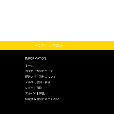
▲このページの先頭へ
INFORMATION
ホーム
お支払い方法について
配送方法・送料について
メルマガ登録・解除
レコード買取
アルバイト募集
特定商取引法に基づく表記