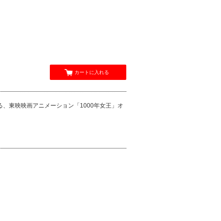
カートに入れる
、東映映画アニメーション「1000年女王」オ