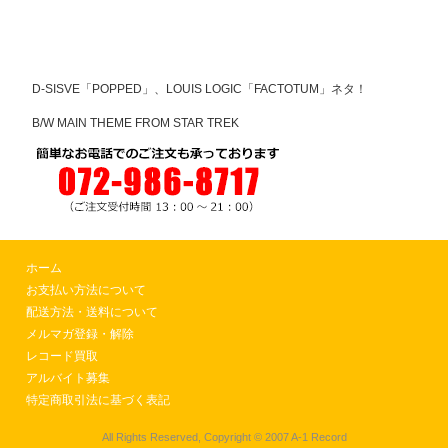
D-SISVE「POPPED」、LOUIS LOGIC「FACTOTUM」ネタ！
B/W MAIN THEME FROM STAR TREK
ホーム
お支払い方法について
配送方法・送料について
メルマガ登録・解除
レコード買取
アルバイト募集
特定商取引法に基づく表記
All Rights Reserved, Copyright © 2007 A-1 Record