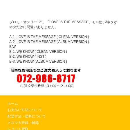
プロモ・オンリー12"。「LOVE IS THE MESSAGE」モロ使い!ネタが
ネタだけに間違いありません。
A-1. LOVE IS THE MESSAGE ( CLEAN VERSION )
A-2. LOVE IS THE MESSAGE ( ALBUM VERSION )
B/W
B-1. WE KNOW ( CLEAN VERSION )
B-2. WE KNOW ( INST )
B-3. WE KNOW ( ALBUM VERSION )
ホーム
お支払い方法について
配送方法・送料について
メルマガ登録・解除
レコード買取