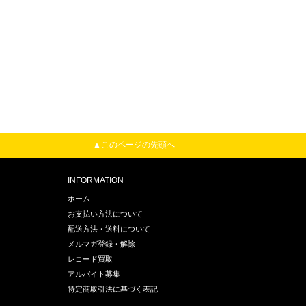
▲このページの先頭へ
INFORMATION
ホーム
お支払い方法について
配送方法・送料について
メルマガ登録・解除
レコード買取
アルバイト募集
特定商取引法に基づく表記