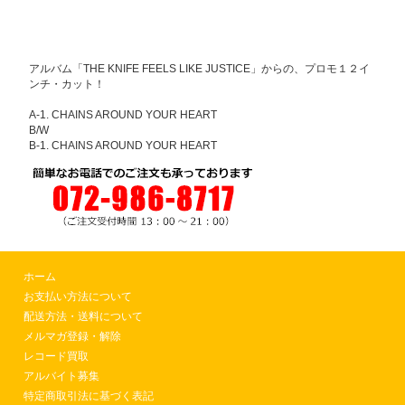
アルバム「THE KNIFE FEELS LIKE JUSTICE」からの、プロモ１２イ
ンチ・カット！
A-1. CHAINS AROUND YOUR HEART
B/W
B-1. CHAINS AROUND YOUR HEART
ホーム
お支払い方法について
配送方法・送料について
メルマガ登録・解除
レコード買取
アルバイト募集
特定商取引法に基づく表記