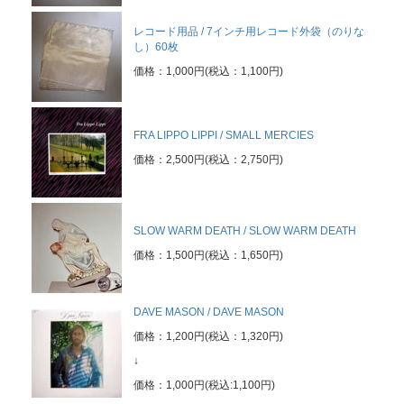
レコード用品 / 7インチ用レコード外袋（のりな
し）60枚
価格：1,000円(税込：1,100円)
FRA LIPPO LIPPI / SMALL MERCIES
価格：2,500円(税込：2,750円)
SLOW WARM DEATH / SLOW WARM DEATH
価格：1,500円(税込：1,650円)
DAVE MASON / DAVE MASON
価格：1,200円(税込：1,320円)
↓
価格：1,000円(税込:1,100円)