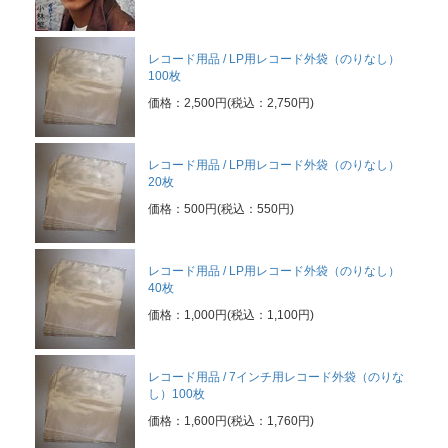
レコード用品 / LP用レコード外袋（のりなし）
100枚
※買取に関するメールは
価格：2,500円(税込：2,750円)
こちら
までお願い致します。
レコード用品 / LP用レコード外袋（のりなし）
20枚
価格：500円(税込：550円)
レコード用品 / LP用レコード外袋（のりなし）
40枚
価格：1,000円(税込：1,100円)
レコード用品 / 7インチ用レコード外袋（のりな
し）100枚
価格：1,600円(税込：1,760円)