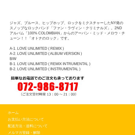
ジャズ、ブルース、ヒップホップ、ロックをミクスチャーしたNY発の
スノッブなロックバンド「ファン・ラヴィン・クリミナルズ」。2ND
アルバム「100% COLOMBIAN」からのアーバン・ミッド・メロウ・チ
ューン！！「オトナのロック」です。
A-1. LOVE UNLIMITED ( REMIX )
A-2. LOVE UNLIMITED ( ALBUM VERSION )
B/W
B-1. LOVE UNLIMITED ( REMIX INTRUMENTAL )
B-2. LOVE UNLIMITED ( INSTRUMENTAL )
ホーム
お支払い方法について
配送方法・送料について
メルマガ登録・解除