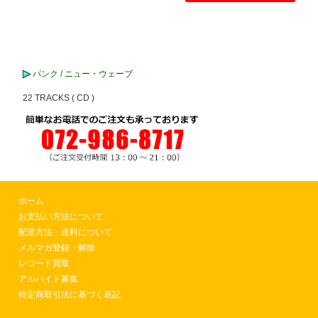
パンク / ニュー・ウェーブ
22 TRACKS ( CD )
ホーム
お支払い方法について
配送方法・送料について
メルマガ登録・解除
レコード買取
アルバイト募集
特定商取引法に基づく表記