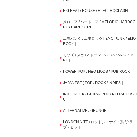
BIG BEAT / HOUSE / ELECTROCLASH
メロコア / ハードコア [ MELODIC HARDCO
RE / HARDCORE ]
エモパンク / エモロック [ EMO PUNK / EMO
ROCK ]
モッズ / スカ / 2 トーン [ MODS / SKA / 2 TO
NE ]
POWER POP / NEO MODS / PUB ROCK
JAPANESE [ POP / ROCK / INDIES ]
INDIE ROCK / GUITAR POP / NEO ACOUSTI
C
ALTERNATIVE / GRUNGE
LONDON NITE / ロンドン・ナイト系 /クラ
ブ・ヒット