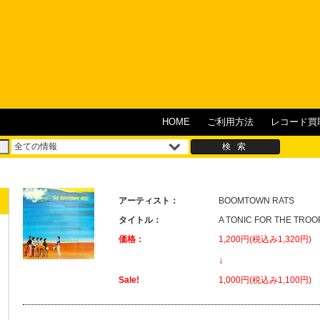
HOME
ご利用方法
レコード買
アーティスト：
BOOMTOWN RATS
タイトル：
A TONIC FOR THE 
価格：
1,200円(税込み1,320円)
↓
Sale!
1,000円(税込み1,100円)