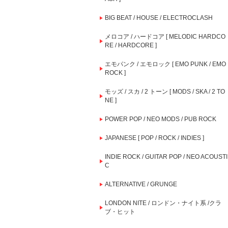
BIG BEAT / HOUSE / ELECTROCLASH
メロコア / ハードコア [ MELODIC HARDCO
RE / HARDCORE ]
エモパンク / エモロック [ EMO PUNK / EMO
ROCK ]
モッズ / スカ / 2 トーン [ MODS / SKA / 2 TO
NE ]
POWER POP / NEO MODS / PUB ROCK
JAPANESE [ POP / ROCK / INDIES ]
INDIE ROCK / GUITAR POP / NEO ACOUSTI
C
ALTERNATIVE / GRUNGE
LONDON NITE / ロンドン・ナイト系 /クラ
ブ・ヒット