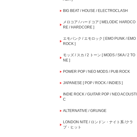
BIG BEAT / HOUSE / ELECTROCLASH
メロコア / ハードコア [ MELODIC HARDCO
RE / HARDCORE ]
エモパンク / エモロック [ EMO PUNK / EMO
ROCK ]
モッズ / スカ / 2 トーン [ MODS / SKA / 2 TO
NE ]
POWER POP / NEO MODS / PUB ROCK
JAPANESE [ POP / ROCK / INDIES ]
INDIE ROCK / GUITAR POP / NEO ACOUSTI
C
ALTERNATIVE / GRUNGE
LONDON NITE / ロンドン・ナイト系 /クラ
ブ・ヒット