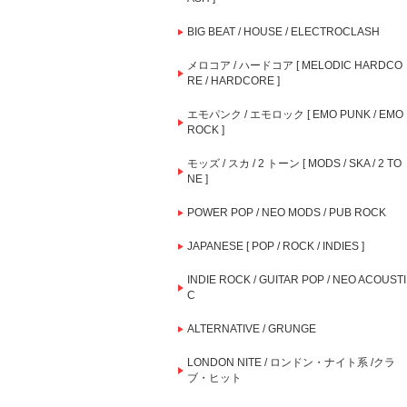
BIG BEAT / HOUSE / ELECTROCLASH
メロコア / ハードコア [ MELODIC HARDCO
RE / HARDCORE ]
エモパンク / エモロック [ EMO PUNK / EMO
ROCK ]
モッズ / スカ / 2 トーン [ MODS / SKA / 2 TO
NE ]
POWER POP / NEO MODS / PUB ROCK
JAPANESE [ POP / ROCK / INDIES ]
INDIE ROCK / GUITAR POP / NEO ACOUSTI
C
ALTERNATIVE / GRUNGE
LONDON NITE / ロンドン・ナイト系 /クラ
ブ・ヒット